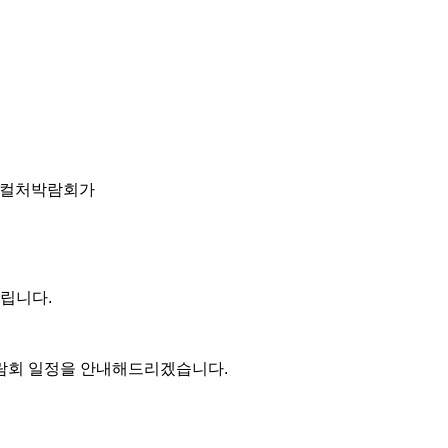
컬처박람회가
드립니다
.
박람회 일정을 안내해드리겠습니다
.