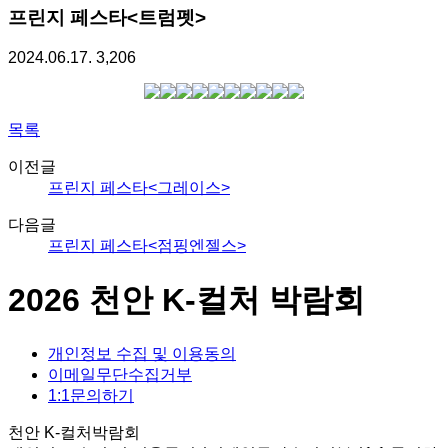
프린지 페스타<트럼펫>
2024.06.17.
3,206
목록
이전글
프린지 페스타<그레이스>
다음글
프린지 페스타<점핑엔젤스>
2026 천안 K-컬처 박람회
개인정보 수집 및 이용동의
이메일무단수집거부
1:1문의하기
천안 K-컬처박람회