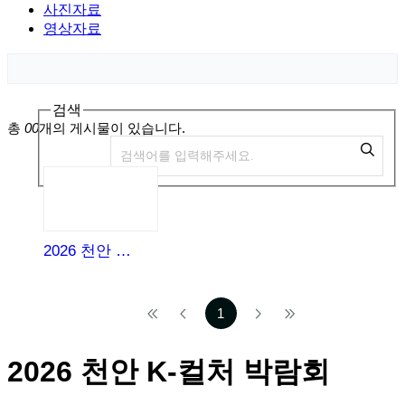
사진자료
영상자료
검색
총
00
개의 게시물이 있습니다.
2026 천안 K-컬처 박람회 공식 포스터
1
2026 천안 K-컬처 박람회